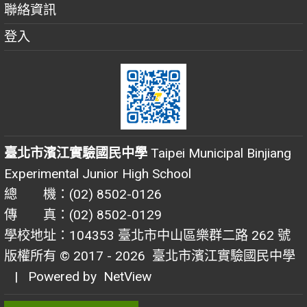
聯絡資訊
登入
臺北市濱江實驗國民中學
Taipei Municipal Binjiang
Experimental Junior High School
總 機：(02) 8502-0126
傳 真：(02) 8502-0129
學校地址：104353 臺北市中山區樂群二路 262 號
版權所有 © 2017 - 2026
臺北市濱江實驗國民中學
| Powered by
NetView