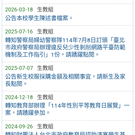
2026-03-18
生教組
公告本校學生陳述書檔案。
2025-07-16
生教組
轉知警察局婦幼警察隊114年7月8日訂頒「臺北
市政府警察局辦理違反兒少性剝削網路平臺防範
機制及工作指引」1份，請踴躍點閱。
2025-07-07
生教組
公告新生校服採購金額及相關事宜，請新生及家
長點閱。
2024-12-18
生教組
轉知教育部辦理「114年性別平等教育日展覽」一
案，請踴躍參加。
2024-09-26
生教組
轉知財團法人台北市政府教育局認助清寒學生基