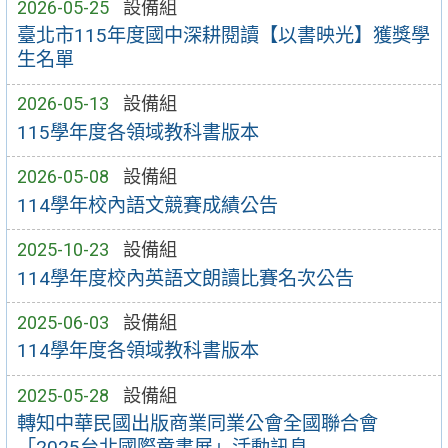
2026-05-25
設備組
臺北市115年度國中深耕閱讀【以書映光】獲獎學
生名單
2026-05-13
設備組
115學年度各領域教科書版本
2026-05-08
設備組
114學年校內語文競賽成績公告
2025-10-23
設備組
114學年度校內英語文朗讀比賽名次公告
2025-06-03
設備組
114學年度各領域教科書版本
2025-05-28
設備組
轉知中華民國出版商業同業公會全國聯合會
「2025台北國際童書展」活動訊息