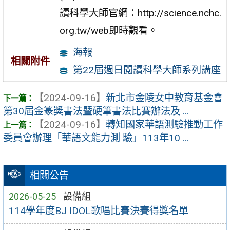
讀科學大師官網：http://science.nchc.
org.tw/web即時觀看。
海報
相關附件
第22屆週日閱讀科學大師系列講座
【2024-09-16】
新北市金陵女中教育基金會
第30屆金篆獎書法暨硬筆書法比賽辦法及 ...
【2024-09-16】
轉知國家華語測驗推動工作
委員會辦理「華語文能力測 驗」113年10 ...
相關公告
2026-05-25
設備組
114學年度BJ IDOL歌唱比賽決賽得獎名單