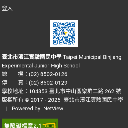
登入
臺北市濱江實驗國民中學
Taipei Municipal Binjiang
Experimental Junior High School
總 機：(02) 8502-0126
傳 真：(02) 8502-0129
學校地址：104353 臺北市中山區樂群二路 262 號
版權所有 © 2017 - 2026
臺北市濱江實驗國民中學
| Powered by
NetView