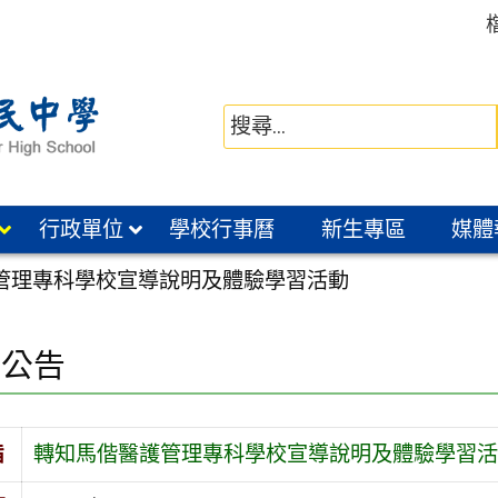
行政單位
學校行事曆
新生專區
媒體
管理專科學校宣導說明及體驗學習活動
園公告
旨
轉知馬偕醫護管理專科學校宣導說明及體驗學習活