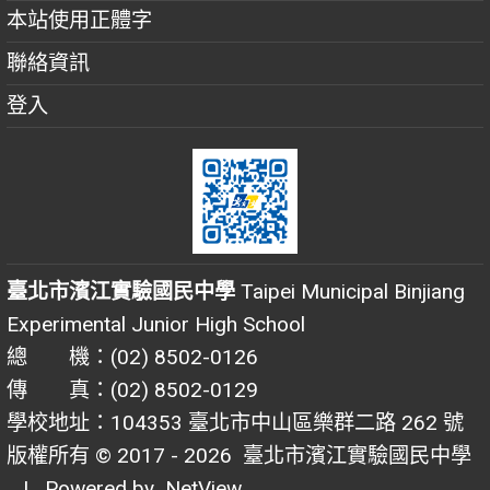
本站使用正體字
聯絡資訊
登入
臺北市濱江實驗國民中學
Taipei Municipal Binjiang
Experimental Junior High School
總 機：(02) 8502-0126
傳 真：(02) 8502-0129
學校地址：104353 臺北市中山區樂群二路 262 號
版權所有 © 2017 - 2026
臺北市濱江實驗國民中學
| Powered by
NetView