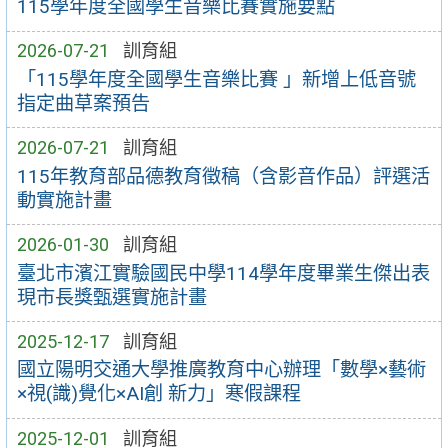
115學年度全國學生音樂比賽實施要點
2026-07-21
訓育組
「115學年度全國學生音樂比賽 」新增上低音號
指定曲草案預告
2026-07-21
訓育組
115年教育部品德教育徵稿（含影音作品）評選活
動實施計畫
2026-01-30
訓育組
臺北市濱江實驗國民中學114學年度畢業生傑出表
現市長獎甄選實施計畫
2025-12-17
訓育組
國立陽明交通大學推廣教育中心辦理「數學×藝術
×視(識)覺化×AI創 新力」寒假課程
2025-12-01
訓育組