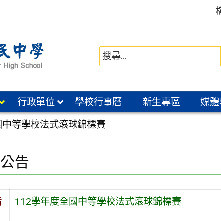
行政單位
學校行事曆
新生專區
媒體
全國中等學校法式滾球錦標賽
園公告
旨
112學年度全國中等學校法式滾球錦標賽