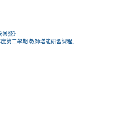
管樂營》
年度第二學期 教師增能研習課程」