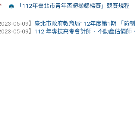
「112年臺北市青年盃體操錦標賽」競賽規程
件
023-05-09】
臺北市政府教育局112年度第1期 「防制
023-05-09】
112 年專技高考會計師、不動產估價師、專利師