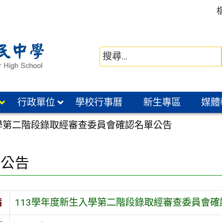
行政單位
學校行事曆
新生專區
媒體
入學第二階段錄取經審查委員會確認名單公告
園公告
旨
113學年度新生入學第二階段錄取經審查委員會確