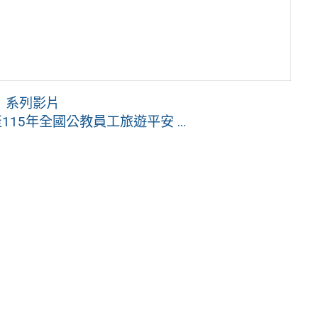
」系列影片
15年全國公教員工旅遊平安 ...