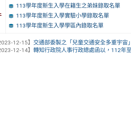
113學年度新生入學在籍生之弟妹錄取名單
件
113學年度新生入學實驗小學錄取名單
113學年度新生入學學區內錄取名單
023-12-15】
交通部委製之「兒童交通安全多重宇宙
023-12-14】
轉知行政院人事行政總處函以，112年至1