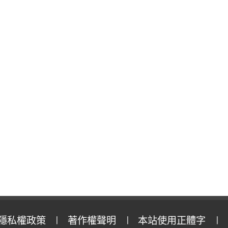
隱私權政策
著作權聲明
本站使用正體字