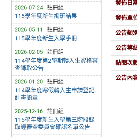
發佈日
2026-07-24
註冊組
115學年度新生編班結果
發佈單
2026-05-11
註冊組
公告類
115學年度新生入學手冊
公告等
2026-02-05
註冊組
114學年度第2學期轉入生資格審
點閱次
查錄取公告
公告內
2026-01-20
註冊組
114學年度寒假轉入生申請登記
計畫簡章
2025-12-16
註冊組
115學年度新生入學第三階段錄
取經審查委員會確認名單公告