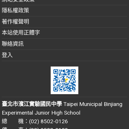
隱私權政策
著作權聲明
本站使用正體字
聯絡資訊
登入
臺北市濱江實驗國民中學
Taipei Municipal Binjiang
Experimental Junior High School
總 機：(02) 8502-0126