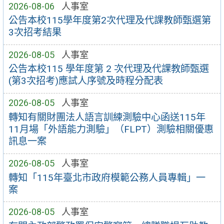
2026-08-06
人事室
公告本校115學年度第2次代理及代課教師甄選第
3次招考結果
2026-08-05
人事室
公告本校115 學年度第 2 次代理及代課教師甄選
(第3次招考)應試人序號及時程分配表
2026-08-05
人事室
轉知有關財團法人語言訓練測驗中心函送115年
11月場「外語能力測驗」（FLPT）測驗相關優惠
訊息一案
2026-08-05
人事室
轉知「115年臺北市政府模範公務人員專輯」一
案
2026-08-05
人事室