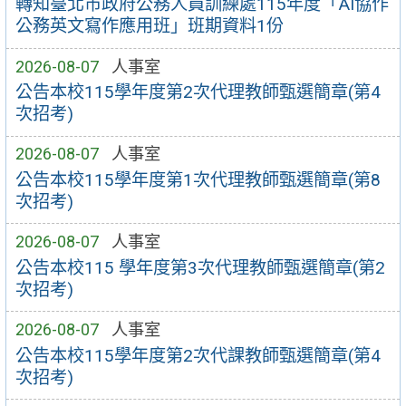
轉知臺北市政府公務人員訓練處115年度「AI協作
公務英文寫作應用班」班期資料1份
2026-08-07
人事室
公告本校115學年度第2次代理教師甄選簡章(第4
次招考)
2026-08-07
人事室
公告本校115學年度第1次代理教師甄選簡章(第8
次招考)
2026-08-07
人事室
公告本校115 學年度第3次代理教師甄選簡章(第2
次招考)
2026-08-07
人事室
公告本校115學年度第2次代課教師甄選簡章(第4
次招考)