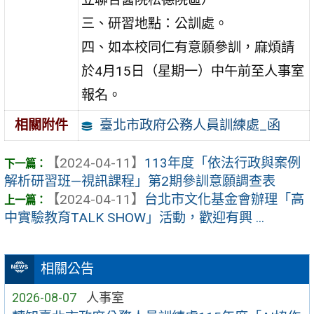
三、研習地點：公訓處。
四、如本校同仁有意願參訓，麻煩請
於4月15日（星期一）中午前至人事室
報名。
臺北市政府公務人員訓練處_函
相關附件
【2024-04-11】
113年度「依法行政與案例
解析研習班—視訊課程」第2期參訓意願調查表
【2024-04-11】
台北市文化基金會辦理「高
中實驗教育TALK SHOW」活動，歡迎有興 ...
相關公告
2026-08-07
人事室