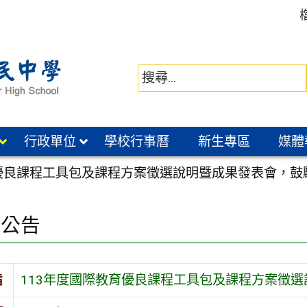
行政單位
學校行事曆
新生專區
媒體
育優良課程工具包及課程方案徵選說明暨成果發表會，鼓
園公告
旨
113年度國際教育優良課程工具包及課程方案徵