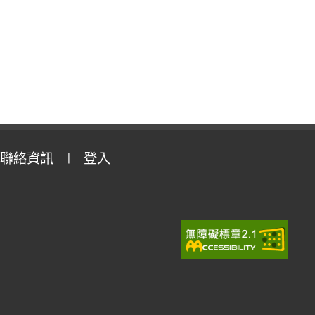
聯絡資訊
登入