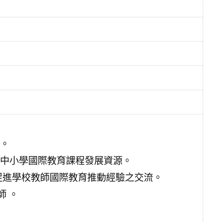
。
中小學國際教育課程發展資源。
促進學校教師國際教育推動經驗之交流。
師 。