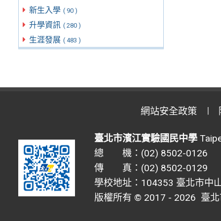
新生入學
( 90 )
升學資訊
( 280 )
生涯發展
( 483 )
網站安全政策
臺北市濱江實驗國民中學
Taipe
總 機：(02) 8502-0126
傳 真：(02) 8502-0129
學校地址：104353 臺北市中山
版權所有 © 2017 - 2026
臺北