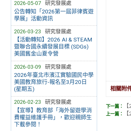
2026-05-07
研究發展處
公告轉知「2026第一屆菲律賓遊
學展」活動資訊
2026-03-23
研究發展處
【活動轉知】2026 AI & STEAM
暨聯合國永續發展目標 (SDGs)
美國舊金山夏令營
2026-03-09
研究發展處
2026年臺北市濱江實驗國民中學
美國教育旅行-報名至3月20日
相關附
(星期五)
2026-02-23
研究發展處
【2
【宣導】教育部「海外留遊學消
【2
費權益維護手冊」，歡迎親師生
下載參閱！