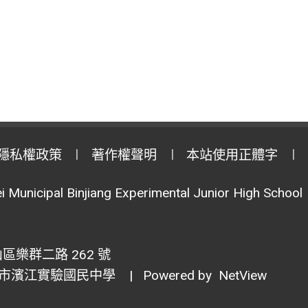
隱私權政策
著作權聲明
本站使用正體字
i Municipal Binjiang Experimental Junior High School
區樂群二路 262 號
市濱江實驗國民中學
| Powered by
NetView