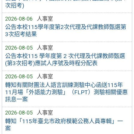
次招考)
2026-08-06
人事室
公告本校115學年度第2次代理及代課教師甄選第
3次招考結果
2026-08-05
人事室
公告本校115 學年度第 2 次代理及代課教師甄選
(第3次招考)應試人序號及時程分配表
2026-08-05
人事室
轉知有關財團法人語言訓練測驗中心函送115年
11月場「外語能力測驗」（FLPT）測驗相關優惠
訊息一案
2026-08-05
人事室
轉知「115年臺北市政府模範公務人員專輯」一
案