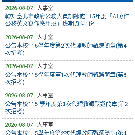
2026-08-07
人事室
轉知臺北市政府公務人員訓練處115年度「AI協作
公務英文寫作應用班」班期資料1份
2026-08-07
人事室
公告本校115學年度第2次代理教師甄選簡章(第4
次招考)
2026-08-07
人事室
公告本校115學年度第1次代理教師甄選簡章(第8
次招考)
2026-08-07
人事室
公告本校115 學年度第3次代理教師甄選簡章(第2
次招考)
2026-08-07
人事室
公告本校115學年度第2次代課教師甄選簡章(第4