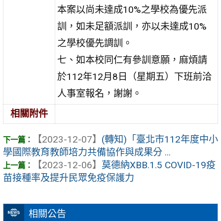
本案以尚未達成10%之學校為優先派
訓，如未足額派訓，亦以未達成10%
之學校優先調訓。
七、如本校同仁有參訓意願，麻煩請
於112年12月8日（星期五）下班前洽
人事室報名，謝謝。
相關附件
【2023-12-07】
(轉知)「臺北市112年度中小
學國際教育教師培力共備協作與成果分 ...
【2023-12-06】
莫德納XBB.1.5 COVID-19疫
苗接種率及提升民眾免疫保護力
相關公告