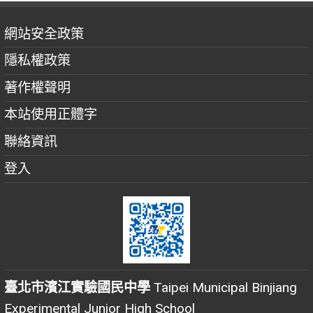
網站安全政策
隱私權政策
著作權聲明
本站使用正體字
聯絡資訊
登入
臺北市濱江實驗國民中學
Taipei Municipal Binjiang
Experimental Junior High School