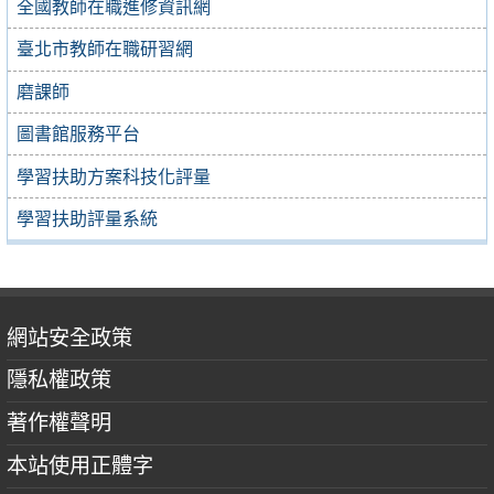
全國教師在職進修資訊網
臺北市教師在職研習網
磨課師
圖書館服務平台
學習扶助方案科技化評量
學習扶助評量系統
網站安全政策
隱私權政策
著作權聲明
本站使用正體字