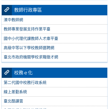
教師行政專區
濱中教師網
教師專業發展支持作業平臺
國中小代理代課教師人才庫平臺
高級中等以下學校教師選聘網
臺北市政府機關學校求職徵才網
校務ｅ化
第二代國中校務行政系統
線上差勤系統
臺北酷課雲