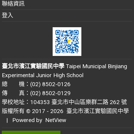
聯絡資訊
登入
臺北市濱江實驗國民中學
Taipei Municipal Binjiang
Experimental Junior High School
總 機：(02) 8502-0126
傳 真：(02) 8502-0129
學校地址：104353 臺北市中山區樂群二路 262 號
版權所有 © 2017 - 2026
臺北市濱江實驗國民中學
| Powered by
NetView