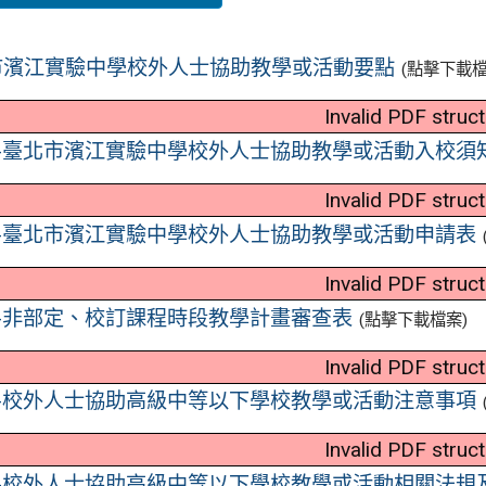
市濱江實驗中學校外人士協助教學或活動要點
(點擊下載檔
Invalid PDF struc
1-臺北市濱江實驗中學校外人士協助教學或活動入校須
Invalid PDF struc
2-臺北市濱江實驗中學校外人士協助教學或活動申請表
Invalid PDF struc
-非部定、校訂課程時段教學計畫審查表
(點擊下載檔案)
Invalid PDF struc
4-校外人士協助高級中等以下學校教學或活動注意事項
Invalid PDF struc
5-校外人士協助高級中等以下學校教學或活動相關法規