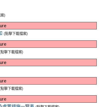
案)
ture
知
(點擊下載檔案)
ture
(點擊下載檔案)
ture
ture
(點擊下載檔案)
ture
及處置措施一覽表