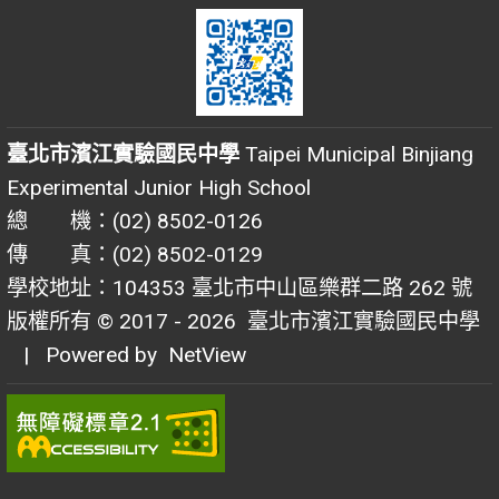
臺北市濱江實驗國民中學
Taipei Municipal Binjiang
Experimental Junior High School
總 機：(02) 8502-0126
傳 真：(02) 8502-0129
學校地址：104353 臺北市中山區樂群二路 262 號
版權所有 © 2017 - 2026
臺北市濱江實驗國民中學
| Powered by
NetView