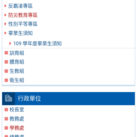
反霸凌專區
防災教育專區
性別平等專區
畢業生須知
109 學年度畢業生須知
訓育組
體育組
生教組
衛生組
行政單位
校長室
教務處
學務處