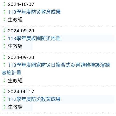
2024-10-07
113學年度防災教育成果
生教組
2024-09-20
113學年度校園防災地圖
生教組
2024-09-20
113學年度國家防災日複合式災害避難掩護演練
實施計畫
生教組
2024-06-17
112學年度防災教育成果
生教組