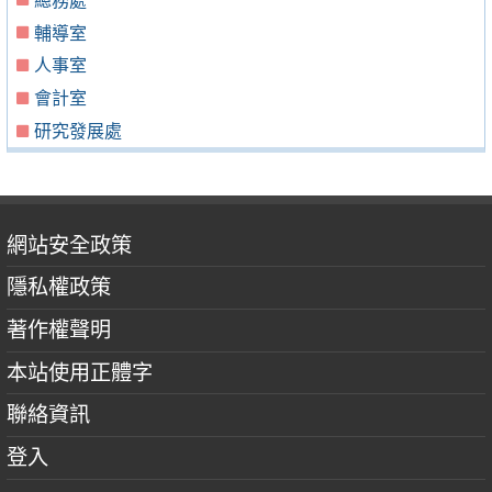
總務處
輔導室
人事室
會計室
研究發展處
網站安全政策
隱私權政策
著作權聲明
本站使用正體字
聯絡資訊
登入