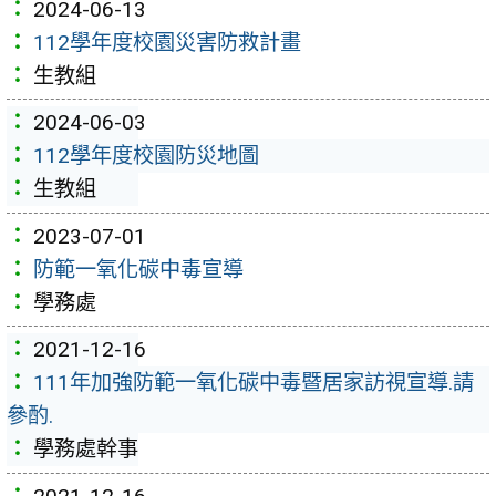
2024-06-13
112學年度校園災害防救計畫
生教組
2024-06-03
112學年度校園防災地圖
生教組
2023-07-01
防範一氧化碳中毒宣導
學務處
2021-12-16
111年加強防範一氧化碳中毒暨居家訪視宣導.請
參酌.
學務處幹事