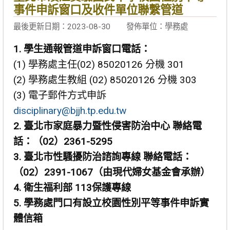
事件申訴窗口及收件單位聯繫管道
最後更新日期：2023-08-30
發佈單位：學務處
1. 學生通報管道申訴窗口電話：
(1) 學務處主任(02) 85020126 分機 301
(2) 學務處生教組 (02) 85020126 分機 303
(3) 電子郵件方式申訴
disciplinary@bjjh.tp.edu.tw
2. 臺北市家庭暴力暨性侵害防治中心 聯絡電
話：（02）2361-5295
3. 臺北市性騷擾防治諮詢專線 聯絡電話：
（02）2391-1067（由現代婦女基金會承辦）
4. 衛生福利部 113保護專線
5. 學務處門口有設立校園性別平等事件申訴實
體信箱