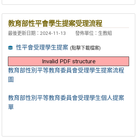
教育部性平會學生提案受理流程
最後更新日期：2024-11-13
發佈單位：生教組
性平會受理學生提案
(點擊下載檔案)
Invalid PDF structure
教育部性別平等教育委員會受理學生提案流程
圖
教育部性別平等教育委員會受理學生個人提案
單