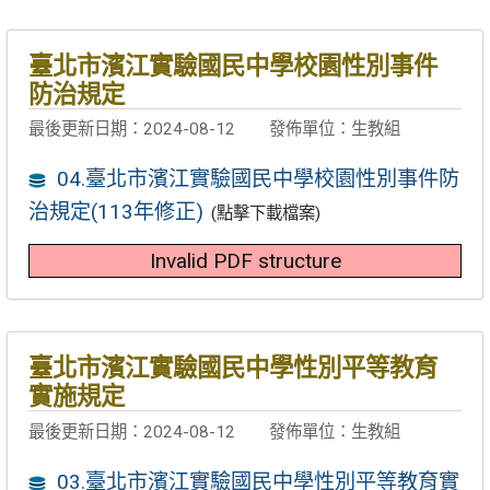
臺北市濱江實驗國民中學校園性別事件
防治規定
最後更新日期：2024-08-12
發佈單位：生教組
04.臺北市濱江實驗國民中學校園性別事件防
治規定(113年修正)
(點擊下載檔案)
Invalid PDF structure
臺北市濱江實驗國民中學性別平等教育
實施規定
最後更新日期：2024-08-12
發佈單位：生教組
03.臺北市濱江實驗國民中學性別平等教育實