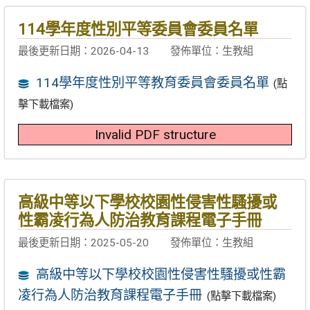
114學年度性別平等委員會委員名單
最後更新日期：2026-04-13
發佈單位：生教組
114學年度性別平等教育委員會委員名單
(點
擊下載檔案)
Invalid PDF structure
高級中等以下學校校園性侵害性騷擾或
性霸凌行為人防治教育課程電子手冊
最後更新日期：2025-05-20
發佈單位：生教組
高級中等以下學校校園性侵害性騷擾或性霸
凌行為人防治教育課程電子手冊
(點擊下載檔案)