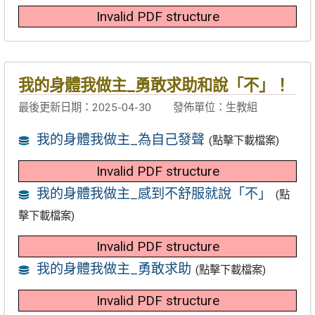
Invalid PDF structure
我的身體我做主_勇敢求助和說「不」！
最後更新日期：2025-04-30
發佈單位：生教組
我的身體我做主_為自己發聲
(點擊下載檔案)
Invalid PDF structure
我的身體我做主_感到不舒服就說「不」
(點
擊下載檔案)
Invalid PDF structure
我的身體我做主_勇敢求助
(點擊下載檔案)
Invalid PDF structure