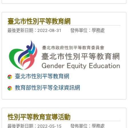
臺北市性別平等教育網
最後更新日期：2022-08-31
發佈單位：學務處
臺北市性別平等教育網
教育部性別平等全球資訊網
性別平等教育宣導活動
最後更新日期：2022-05-15
發佈單位：學務處