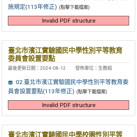
施規定(113年修正)
(點擊下載檔案)
Invalid PDF structure
臺北市濱江實驗國民中學性別平等教育
委員會設置要點
最後更新日期：2024-08-12
發佈單位：生教組
02.臺北市濱江實驗國民中學性別平等教育委
員會設置要點(113年修正)
(點擊下載檔案)
Invalid PDF structure
臺北市濱江實驗國民中學校園性別平等