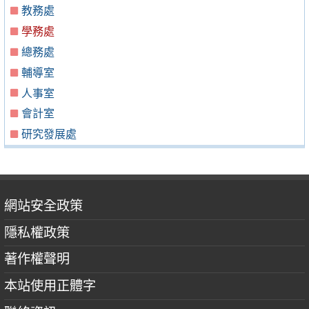
教務處
學務處
總務處
輔導室
人事室
會計室
研究發展處
網站安全政策
隱私權政策
著作權聲明
本站使用正體字