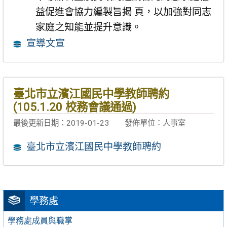
益促進會協力編製旨揭 頁，以加強對同志
家庭之知能並提升意識。
宣導文宣
臺北市立濱江國民中學教師聘約
(105.1.20 校務會議通過)
最後更新日期：2019-01-23
發佈單位：人事室
臺北市立濱江國民中學教師聘約
學務處
學務處成員與職掌