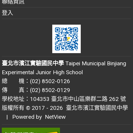
聯絡資訊
登入
臺北市濱江實驗國民中學
Taipei Municipal Binjiang
Experimental Junior High School
總 機：(02) 8502-0126
傳 真：(02) 8502-0129
學校地址：104353 臺北市中山區樂群二路 262 號
版權所有 © 2017 - 2026
臺北市濱江實驗國民中學
| Powered by
NetView