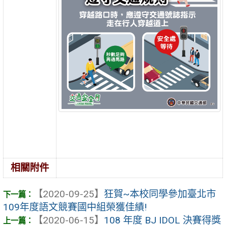
相關附件
【2020-09-25】
狂賀~本校同學參加臺北市
109年度語文競賽國中組榮獲佳績!
【2020-06-15】
108 年度 BJ IDOL 決賽得獎