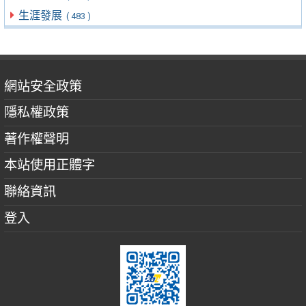
生涯發展
( 483 )
網站安全政策
隱私權政策
著作權聲明
本站使用正體字
聯絡資訊
登入