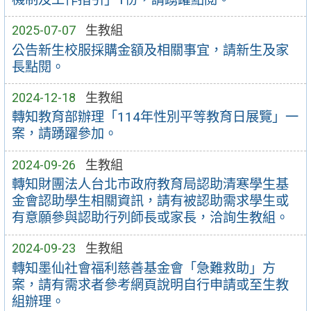
2025-07-07
生教組
公告新生校服採購金額及相關事宜，請新生及家
長點閱。
2024-12-18
生教組
轉知教育部辦理「114年性別平等教育日展覽」一
案，請踴躍參加。
2024-09-26
生教組
轉知財團法人台北市政府教育局認助清寒學生基
金會認助學生相關資訊，請有被認助需求學生或
有意願參與認助行列師長或家長，洽詢生教組。
2024-09-23
生教組
轉知墨仙社會福利慈善基金會「急難救助」方
案，請有需求者參考網頁說明自行申請或至生教
組辦理。