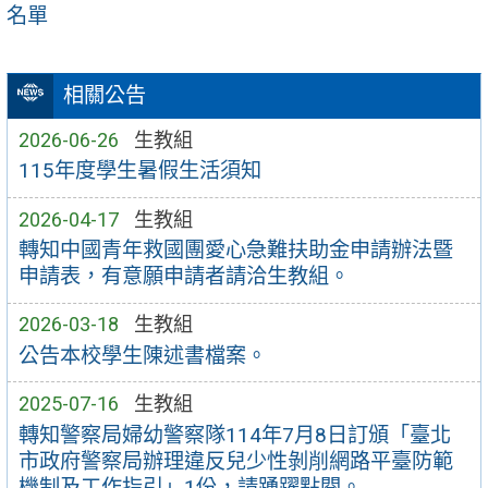
名單
相關公告
2026-06-26
生教組
115年度學生暑假生活須知
2026-04-17
生教組
轉知中國青年救國團愛心急難扶助金申請辦法暨
申請表，有意願申請者請洽生教組。
2026-03-18
生教組
公告本校學生陳述書檔案。
2025-07-16
生教組
轉知警察局婦幼警察隊114年7月8日訂頒「臺北
市政府警察局辦理違反兒少性剝削網路平臺防範
機制及工作指引」1份，請踴躍點閱。