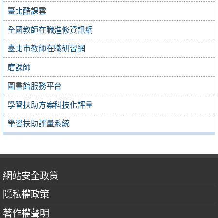
臺北酷課雲
全國教師在職進修資訊網
臺北市教師在職研習網
磨課師
圖書館服務平台
學習扶助方案科技化評量
學習扶助評量系統
網站安全政策
隱私權政策
著作權聲明