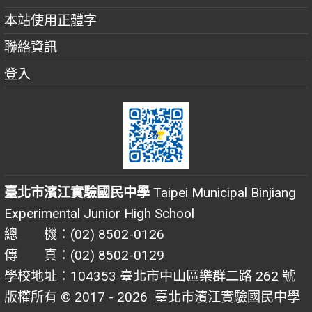
本站使用正體字
聯絡資訊
登入
臺北市濱江實驗國民中學
Taipei Municipal Binjiang
Experimental Junior High School
總 機：(02) 8502-0126
傳 真：(02) 8502-0129
學校地址：104353 臺北市中山區樂群二路 262 號
版權所有 © 2017 - 2026
臺北市濱江實驗國民中學