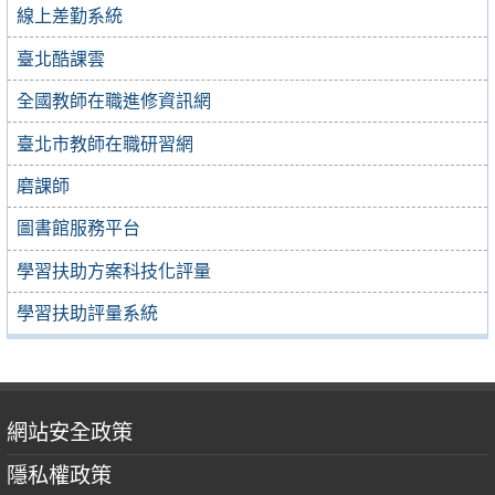
線上差勤系統
臺北酷課雲
全國教師在職進修資訊網
臺北市教師在職研習網
磨課師
圖書館服務平台
學習扶助方案科技化評量
學習扶助評量系統
網站安全政策
隱私權政策