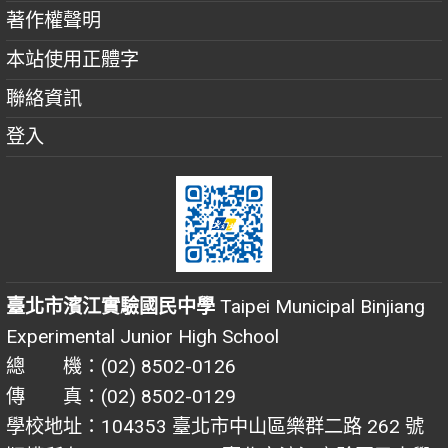
著作權聲明
本站使用正體字
聯絡資訊
登入
臺北市濱江實驗國民中學
Taipei Municipal Binjiang
Experimental Junior High School
總 機：(02) 8502-0126
傳 真：(02) 8502-0129
學校地址：104353 臺北市中山區樂群二路 262 號