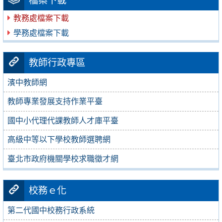
檔案下載
教務處檔案下載
學務處檔案下載
教師行政專區
濱中教師網
教師專業發展支持作業平臺
國中小代理代課教師人才庫平臺
高級中等以下學校教師選聘網
臺北市政府機關學校求職徵才網
校務ｅ化
第二代國中校務行政系統