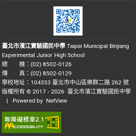
臺北市濱江實驗國民中學
Taipei Municipal Binjiang
Experimental Junior High School
總 機：(02) 8502-0126
傳 真：(02) 8502-0129
學校地址：104353 臺北市中山區樂群二路 262 號
版權所有 © 2017 - 2026
臺北市濱江實驗國民中學
| Powered by
NetView