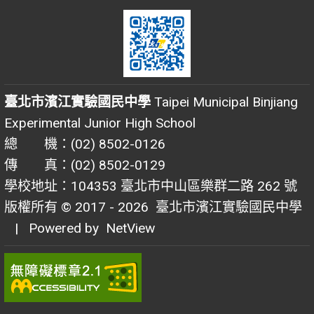
臺北市濱江實驗國民中學
Taipei Municipal Binjiang
Experimental Junior High School
總 機：(02) 8502-0126
傳 真：(02) 8502-0129
學校地址：104353 臺北市中山區樂群二路 262 號
版權所有 © 2017 - 2026
臺北市濱江實驗國民中學
| Powered by
NetView