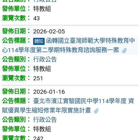
特教組
43
2026-02-05
函轉國立臺灣師範大學特殊教育中
轉知
心114學年度第二學期特殊教育諮詢服務一案
行政公告
特教組
251
2026-01-16
臺北市濱江實驗國民中學114學年度 資
賦優異學生縮短修業年限實施計畫
行政公告
特教組
242