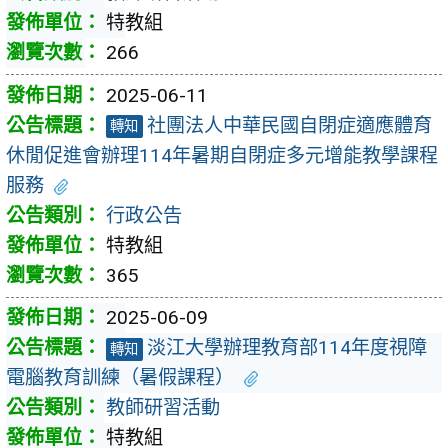
特教組
266
2025-06-11
社團法人中華民國自閉症適應體育
轉知
休閒促進會辦理114年暑期自閉症多元增能教學課程
服務
行政公告
特教組
365
2025-06-09
淡江大學辦理教育部114年度視障
轉知
電腦教育訓練（暑假課程）
教師研習活動
特教組