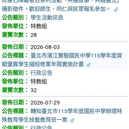
際身心障礙者日系列活動「共擁故事，共融臺北」
攝影徵件，歡迎師生、同仁與民眾報名參加。
學生活動訊息
特教組
28
2026-08-03
臺北市濱江實驗國民中學115學年度資
賦優異學生縮短修業年限實施計畫
行政公告
特教組
32
2026-07-29
轉知臺北市115學年度國民中學辦理特
殊教育學生技藝教育班一案
行政公告