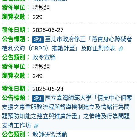
特教組
229
2025-06-27
臺北市政府修正「落實身心障礙者
轉知
權利公約（CRPD）推動計畫」及修正對照表
政令宣導
特教組
249
2025-06-23
國立臺灣師範大學「情支中心個案
轉知
支援之專業服務流程與督導機制建立及情緒行為問
題預防知能之建立與推廣計畫」之情緒及行為問題
支持工作坊
教師研習活動