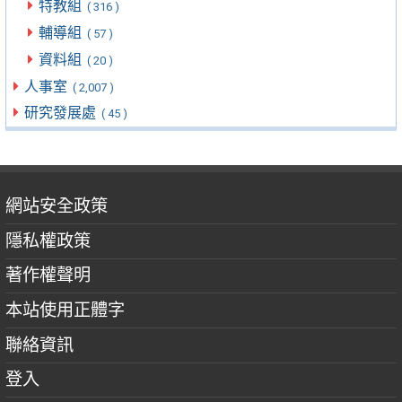
特教組
( 316 )
輔導組
( 57 )
資料組
( 20 )
人事室
( 2,007 )
研究發展處
( 45 )
網站安全政策
隱私權政策
著作權聲明
本站使用正體字
聯絡資訊
登入