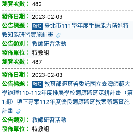
483
2023-02-03
臺北市111學年度手語能力精進特
轉知
教知能研習實施計畫
教師研習活動
特教組
487
2023-02-03
教育部體育署委託國立臺灣師範大
轉知
學辦理110-112年度推展學校適應體育深耕計畫（第
1期）項下專案112年度優良適應體育教案甄選實施
計畫
教師研習活動
特教組