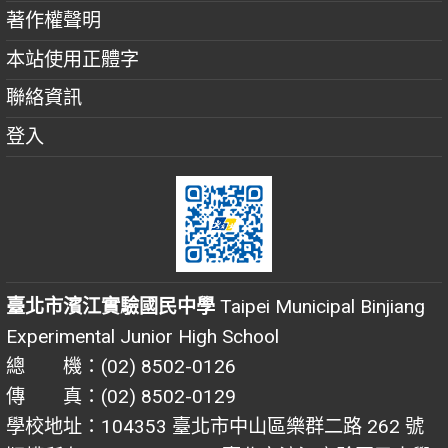
著作權聲明
本站使用正體字
聯絡資訊
登入
臺北市濱江實驗國民中學
Taipei Municipal Binjiang
Experimental Junior High School
總 機：(02) 8502-0126
傳 真：(02) 8502-0129
學校地址：104353 臺北市中山區樂群二路 262 號