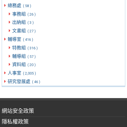
總務處
( 58 )
事務組
( 26 )
出納組
( 3 )
文書組
( 27 )
輔導室
( 416 )
特教組
( 316 )
輔導組
( 57 )
資料組
( 20 )
人事室
( 2,005 )
研究發展處
( 46 )
網站安全政策
隱私權政策