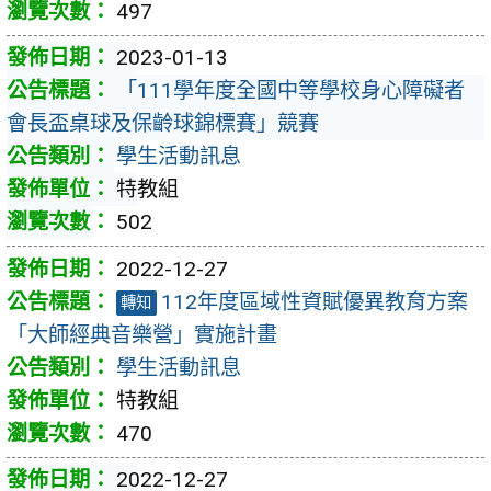
497
2023-01-13
「111學年度全國中等學校身心障礙者
會長盃桌球及保齡球錦標賽」競賽
學生活動訊息
特教組
502
2022-12-27
112年度區域性資賦優異教育方案
轉知
「大師經典音樂營」實施計畫
學生活動訊息
特教組
470
2022-12-27