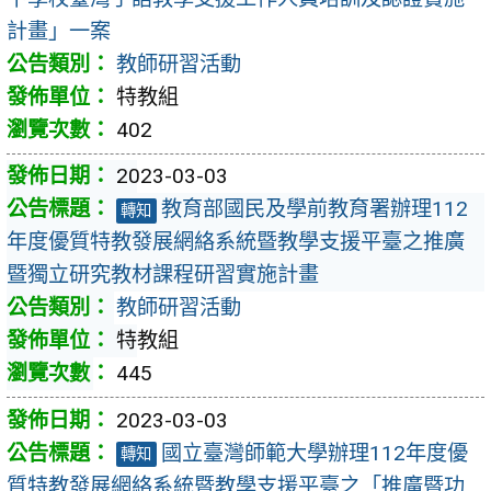
計畫」一案
教師研習活動
特教組
402
2023-03-03
教育部國民及學前教育署辦理112
轉知
年度優質特教發展網絡系統暨教學支援平臺之推廣
暨獨立研究教材課程研習實施計畫
教師研習活動
特教組
445
2023-03-03
國立臺灣師範大學辦理112年度優
轉知
質特教發展網絡系統暨教學支援平臺之「推廣暨功