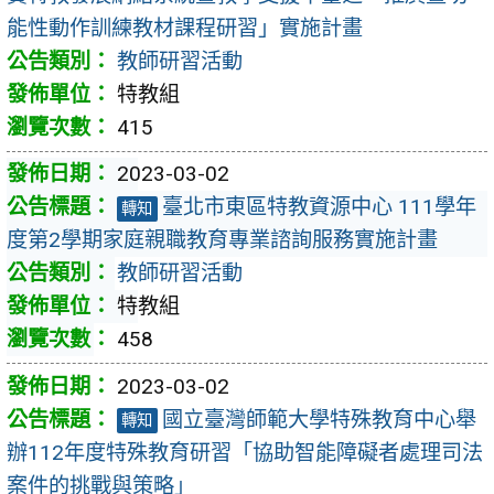
能性動作訓練教材課程研習」實施計畫
教師研習活動
特教組
415
2023-03-02
臺北市東區特教資源中心 111學年
轉知
度第2學期家庭親職教育專業諮詢服務實施計畫
教師研習活動
特教組
458
2023-03-02
國立臺灣師範大學特殊教育中心舉
轉知
辦112年度特殊教育研習「協助智能障礙者處理司法
案件的挑戰與策略」