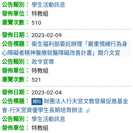
學生活動訊息
特教組
510
2023-02-09
衛生福利部委託辦理「嚴重情緒行為身
心障礙者精神醫療就醫障礙改善計畫」簡介文宣
政令宣導
特教組
521
2023-02-04
財團法人行天宮文教發展促進基金
轉知
會-行天宮資優學生長期培育辦法
學生活動訊息
特教組