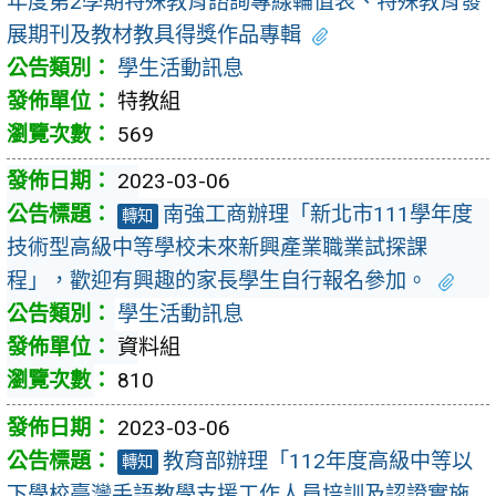
年度第2學期特殊教育諮詢專線輪值表、特殊教育發
展期刊及教材教具得獎作品專輯
學生活動訊息
特教組
569
2023-03-06
南強工商辦理「新北市111學年度
轉知
技術型高級中等學校未來新興產業職業試探課
程」，歡迎有興趣的家長學生自行報名參加。
學生活動訊息
資料組
810
2023-03-06
教育部辦理「112年度高級中等以
轉知
下學校臺灣手語教學支援工作人員培訓及認證實施