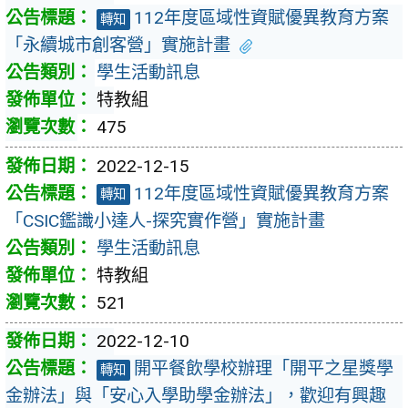
112年度區域性資賦優異教育方案
轉知
「永續城市創客營」實施計畫
學生活動訊息
特教組
475
2022-12-15
112年度區域性資賦優異教育方案
轉知
「CSIC鑑識小達人-探究實作營」實施計畫
學生活動訊息
特教組
521
2022-12-10
開平餐飲學校辦理「開平之星獎學
轉知
金辦法」與「安心入學助學金辦法」，歡迎有興趣