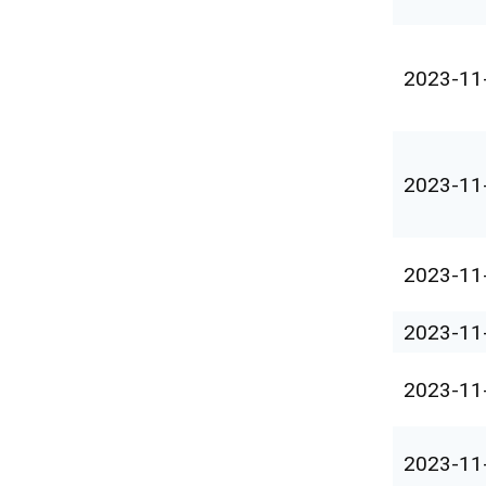
2023-11
2023-11
2023-11
2023-11
2023-11
2023-11