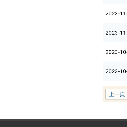
2023-11
2023-11
2023-10
2023-10
上一頁