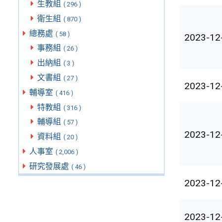
生教組
( 296 )
衛生組
( 870 )
總務處
( 58 )
2023-12
事務組
( 26 )
出納組
( 3 )
文書組
( 27 )
2023-12
輔導室
( 416 )
特教組
( 316 )
輔導組
( 57 )
2023-12
資料組
( 20 )
人事室
( 2,006 )
研究發展處
( 46 )
2023-12
2023-12