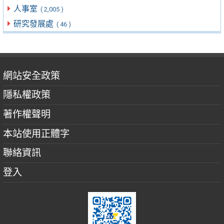
人事室
( 2,005 )
研究發展處
( 46 )
網站安全政策
隱私權政策
著作權聲明
本站使用正體字
聯絡資訊
登入