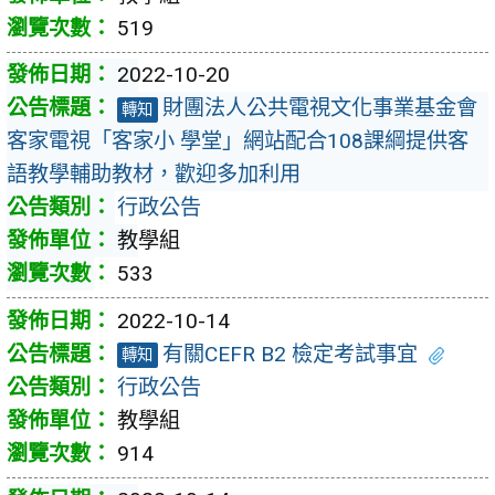
519
2022-10-20
財團法人公共電視文化事業基金會
轉知
客家電視「客家小 學堂」網站配合108課綱提供客
語教學輔助教材，歡迎多加利用
行政公告
教學組
533
2022-10-14
有關CEFR B2 檢定考試事宜
轉知
行政公告
教學組
914