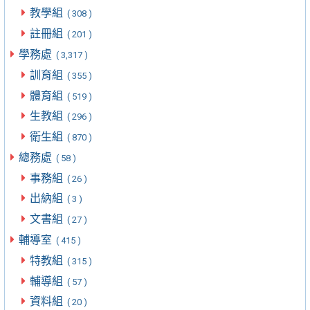
教學組
( 308 )
註冊組
( 201 )
學務處
( 3,317 )
訓育組
( 355 )
體育組
( 519 )
生教組
( 296 )
衛生組
( 870 )
總務處
( 58 )
事務組
( 26 )
出納組
( 3 )
文書組
( 27 )
輔導室
( 415 )
特教組
( 315 )
輔導組
( 57 )
資料組
( 20 )