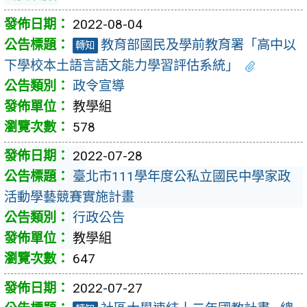
2022-08-04
教育部國民及學前教育署「高中以
轉知
下學校本土語言語文能力學習評估系統」
政令宣導
教學組
578
2022-07-28
臺北市111學年度公私立國民中學家政
活動學藝競賽實施計畫
行政公告
教學組
647
2022-07-27