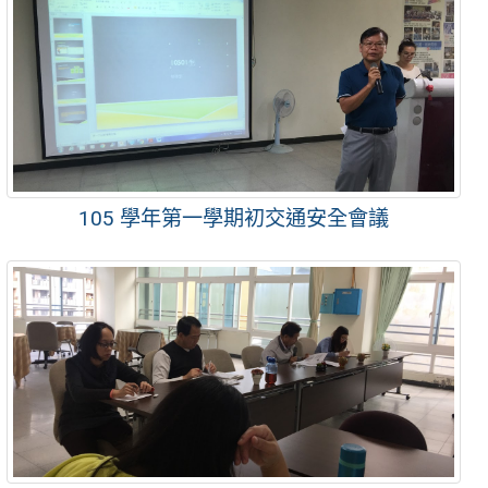
105 學年第一學期初交通安全會議