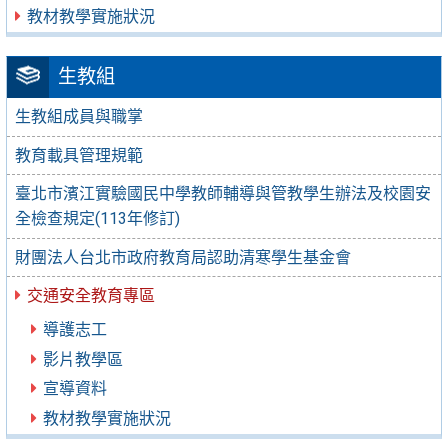
教材教學實施狀況
生教組
生教組成員與職掌
教育載具管理規範
臺北市濱江實驗國民中學教師輔導與管教學生辦法及校園安
全檢查規定(113年修訂)
財團法人台北市政府教育局認助清寒學生基金會
交通安全教育專區
導護志工
影片教學區
宣導資料
教材教學實施狀況