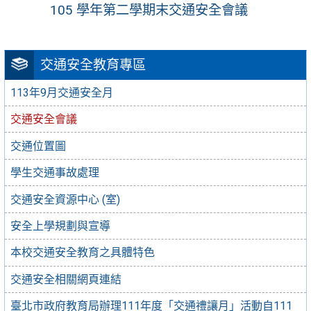
105 學年第二學期末交通安全會議
交通安全教育專區
113年9月交通安全月
交通安全會議
交通位置圖
學生交通事故處理
交通安全資源中心 (室)
安全上學規劃與宣導
本校交通安全教育之具體特色
交通安全相關網頁連結
臺北市政府教育局辦理111年度「交通禮讓月」活動自111