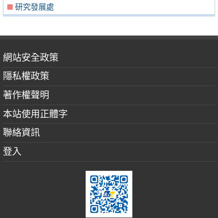
研究發展處
網站安全政策
隱私權政策
著作權聲明
本站使用正體字
聯絡資訊
登入