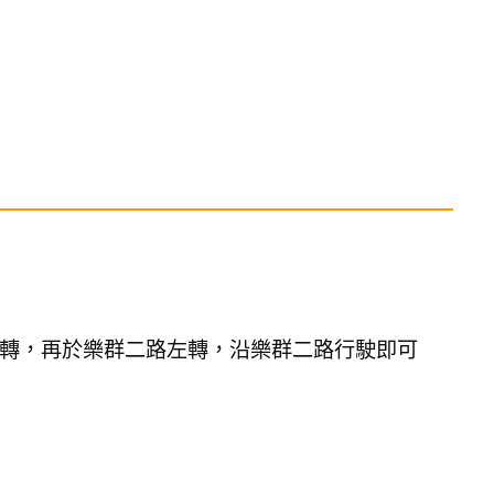
轉，再於樂群二路左轉，沿樂群二路行駛即可