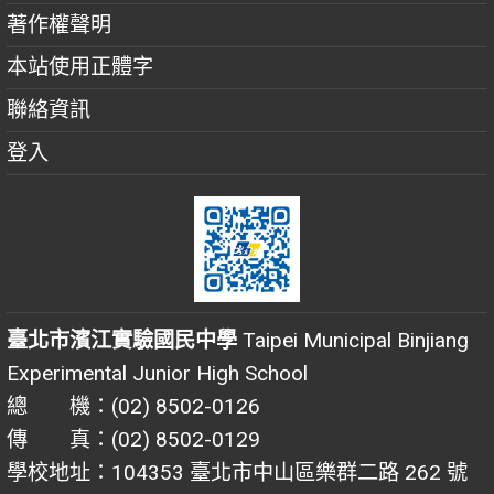
著作權聲明
本站使用正體字
聯絡資訊
登入
臺北市濱江實驗國民中學
Taipei Municipal Binjiang
Experimental Junior High School
總 機：(02) 8502-0126
傳 真：(02) 8502-0129
學校地址：104353 臺北市中山區樂群二路 262 號