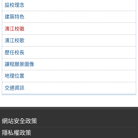
設校理念
建築特色
濱江校徽
濱江校歌
歷任校長
課程願景圖像
地理位置
交通資訊
網站安全政策
隱私權政策