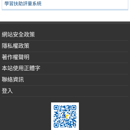
學習扶助評量系統
網站安全政策
隱私權政策
著作權聲明
本站使用正體字
聯絡資訊
登入