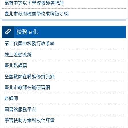
高級中等以下學校教師選聘網
臺北市政府機關學校求職徵才網
校務ｅ化
第二代國中校務行政系統
線上差勤系統
臺北酷課雲
全國教師在職進修資訊網
臺北市教師在職研習網
磨課師
圖書館服務平台
學習扶助方案科技化評量