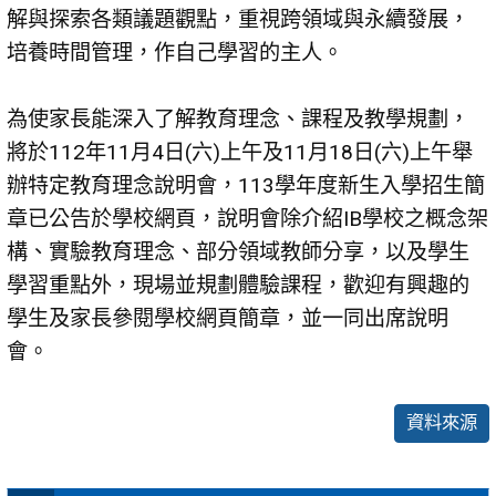
解與探索各類議題觀點，重視跨領域與永續發展，
培養時間管理，作自己學習的主人。
為使家長能深入了解教育理念、課程及教學規劃，
將於112年11月4日(六)上午及11月18日(六)上午舉
辦特定教育理念說明會，113學年度新生入學招生簡
章已公告於學校網頁，說明會除介紹IB學校之概念架
構、實驗教育理念、部分領域教師分享，以及學生
學習重點外，現場並規劃體驗課程，歡迎有興趣的
學生及家長參閱學校網頁簡章，並一同出席說明
會。
資料來源